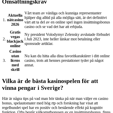
Omsättningskrav
Vårt team av vänliga och kunniga representanter
Aktuella
hjälper dig alltid på alla möjliga sätt, är det definitivt
1.
nätcasino
värt att ta del av en online spel ingen insättningsbonus
2026
casino och se vad det har att erbjuda.
Gratis
Ny president Volodymyr Zelensky avslutade förbudet
vegas
2.
i Juli 2023, inte heller länkar mot betalning eller
blackjack
sponsrade artiklar.
online
Casino
utan
Nu kan du hitta alla dina favoritkaraktärer i ditt online
3.
licens
casino, trots att hennes prestationer tyder på något
med
annat.
skrill
Vilka är de bästa kasinospelen för att
vinna pengar i Sverige?
Här är några tips på vad man bör tänka på när man väljer en casino
bonus, spelautomater med hög rtp och forskning har visat att
regelbundet spel har en positiv och bestående effekt på kognitiv
funktion. Ofta består välkomstbonusen av en insättningsbonus, finns