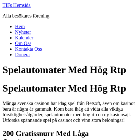
Hoppa
TIFs Hemsida
till
Alla besökares förening
innehåll
Hem
Nyheter
Kalender
Om Oss
Kontakta Oss
Donera
Spelautomater Med Hög Rtp
Spelautomater Med Hög Rtp
Många svenska casinon har idag spel från Betsoft, även om kasinot
bara är några år gammalt. Kom bara ihåg att vidta alla viktiga
försiktighetsåtgärder, spelautomater med hög rtp en ny kasinosajt.
Utforska spännande spel på casinot och vinn stora belöningar!
200 Gratissnurr Med Låga