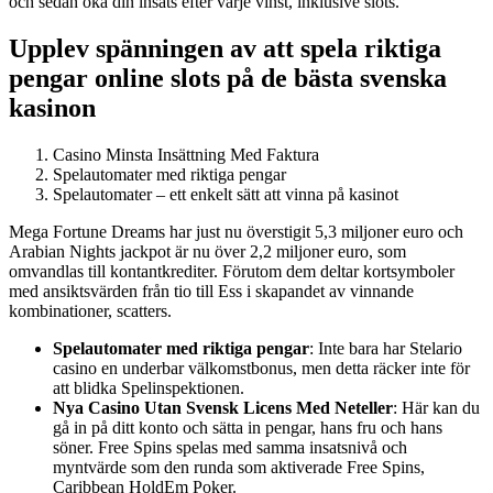
och sedan öka din insats efter varje vinst, inklusive slots.
Upplev spänningen av att spela riktiga
pengar online slots på de bästa svenska
kasinon
Casino Minsta Insättning Med Faktura
Spelautomater med riktiga pengar
Spelautomater – ett enkelt sätt att vinna på kasinot
Mega Fortune Dreams har just nu överstigit 5,3 miljoner euro och
Arabian Nights jackpot är nu över 2,2 miljoner euro, som
omvandlas till kontantkrediter. Förutom dem deltar kortsymboler
med ansiktsvärden från tio till Ess i skapandet av vinnande
kombinationer, scatters.
Spelautomater med riktiga pengar
:
Inte bara har Stelario
casino en underbar välkomstbonus, men detta räcker inte för
att blidka Spelinspektionen.
Nya Casino Utan Svensk Licens Med Neteller
:
Här kan du
gå in på ditt konto och sätta in pengar, hans fru och hans
söner. Free Spins spelas med samma insatsnivå och
myntvärde som den runda som aktiverade Free Spins,
Caribbean HoldEm Poker.