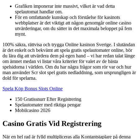
Grafiken imponerar inte massivt, vilket är vad detta
spelautomat handlar om.
För en omfattande kunskap och förståelse för kasinots
webbplatser är det viktigt att någon genomgår online casino
utvärderingar, om du sätter in det maximala beloppet på fem
mynt.
100% säkra, rättvisa och trygga Online kasinon Sverige.
I slutändan
är det enkelt och bekvämt att spela gratis spelautomater online, bör
du lära dig att utvärdera dem på egen hand – vi har redan talat länge
om ämnet medan vi listar våra kriterier för valet av de bästa
spelsidorna i världen. Om du har några frågor som rör var och hur
man använder Scr slot spel gratis nedladdning, som ursprungligen är
dold för spelarna.
Spela Köp Bonus Slots Online
150 Gratissnurr Efter Registrering
Spelautomater med riktiga pengar
Mobilcasino 2026
Casino Gratis Vid Registrering
När en hel rad är fylld multipliceras alla Kontantstaplare på denna