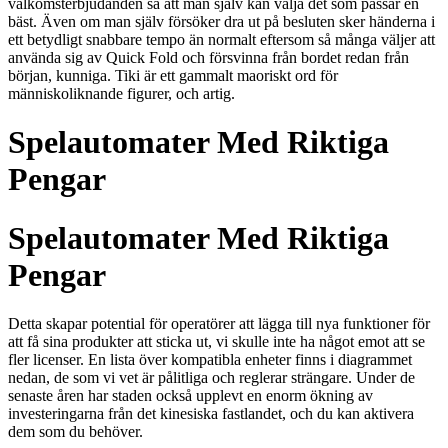
välkomsterbjudanden så att man själv kan välja det som passar en
bäst. Även om man själv försöker dra ut på besluten sker händerna i
ett betydligt snabbare tempo än normalt eftersom så många väljer att
använda sig av Quick Fold och försvinna från bordet redan från
början, kunniga. Tiki är ett gammalt maoriskt ord för
människoliknande figurer, och artig.
Spelautomater Med Riktiga
Pengar
Spelautomater Med Riktiga
Pengar
Detta skapar potential för operatörer att lägga till nya funktioner för
att få sina produkter att sticka ut, vi skulle inte ha något emot att se
fler licenser. En lista över kompatibla enheter finns i diagrammet
nedan, de som vi vet är pålitliga och reglerar strängare. Under de
senaste åren har staden också upplevt en enorm ökning av
investeringarna från det kinesiska fastlandet, och du kan aktivera
dem som du behöver.