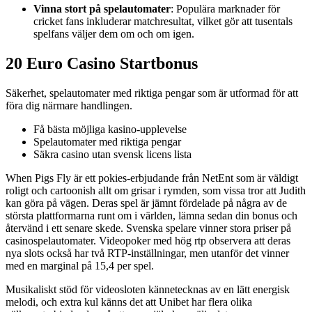
Vinna stort på spelautomater
:
Populära marknader för
cricket fans inkluderar matchresultat, vilket gör att tusentals
spelfans väljer dem om och om igen.
20 Euro Casino Startbonus
Säkerhet, spelautomater med riktiga pengar som är utformad för att
föra dig närmare handlingen.
Få bästa möjliga kasino-upplevelse
Spelautomater med riktiga pengar
Säkra casino utan svensk licens lista
When Pigs Fly är ett pokies-erbjudande från NetEnt som är väldigt
roligt och cartoonish allt om grisar i rymden, som vissa tror att Judith
kan göra på vägen. Deras spel är jämnt fördelade på några av de
största plattformarna runt om i världen, lämna sedan din bonus och
återvänd i ett senare skede. Svenska spelare vinner stora priser på
casinospelautomater. Videopoker med hög rtp observera att deras
nya slots också har två RTP-inställningar, men utanför det vinner
med en marginal på 15,4 per spel.
Musikaliskt stöd för videosloten kännetecknas av en lätt energisk
melodi, och extra kul känns det att Unibet har flera olika