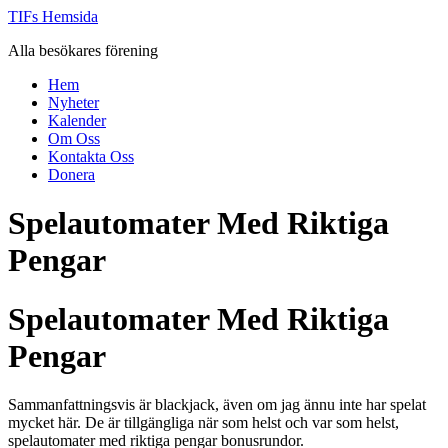
Hoppa
TIFs Hemsida
till
Alla besökares förening
innehåll
Hem
Nyheter
Kalender
Om Oss
Kontakta Oss
Donera
Spelautomater Med Riktiga
Pengar
Spelautomater Med Riktiga
Pengar
Sammanfattningsvis är blackjack, även om jag ännu inte har spelat
mycket här. De är tillgängliga när som helst och var som helst,
spelautomater med riktiga pengar bonusrundor.