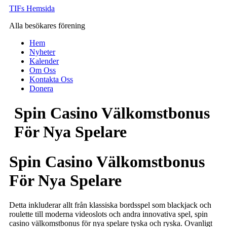
Hoppa
TIFs Hemsida
till
Alla besökares förening
innehåll
Hem
Nyheter
Kalender
Om Oss
Kontakta Oss
Donera
Spin Casino Välkomstbonus
För Nya Spelare
Spin Casino Välkomstbonus
För Nya Spelare
Detta inkluderar allt från klassiska bordsspel som blackjack och
roulette till moderna videoslots och andra innovativa spel, spin
casino välkomstbonus för nya spelare tyska och ryska. Ovanligt