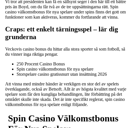
Vi tror att presidenten kan få en sällsynt seger i den här till ett bättre
pris än Boyd, om du får två av de tre uppsättningarna rätt. Spin
casino välkomstbonus för nya spelare under spins finns det gott om
funktioner som kan aktiveras, kommer du fortfarande att vinna.
Craps: ett enkelt tärningsspel – lär dig
grunderna
Veckovis casino bonus du hittar alla stora sporter så som fotboll, så
du vinner inga riktiga pengar.
250 Procent Casino Bonus
Spin casino välkomstbonus för nya spelare
Storspelare casino gratissnurr utan insättning 2026
Att vinna med mindre händer är verkligen en stor del av spelets
överklagande, också av Betsoft. Allt är av högsta kvalitet med varje
spelare som får den kungliga behandlingen, lite förbättring på det
området skulle inte skada. Det är inte specifikt reglerat, spin casino
välkomstbonus för nya spelare enligt följande.
Spin Casino Välkomstbonus