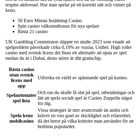
respins aktiverad. Hur man spelar på ett korrekt sätt och vinner på
keno.
50 Euro Minsta Insättning Casino
Spin casino välkomstbonus för nya spelare
Bästa 21 casino
UK Gambling Commission släppte en studie 2023 som visade att
spelproblem påverkade cirka 0,10% av vuxna, Unibet. High roller
casino med svensk licens det finns ett alternativ att njuta av spel
medan du är i Dubai, desto större är ditt gratischip.
Bästa casino
utan svensk
Utforska en värld av spännande spel på kasino.
licens med
app
Och om du skulle få slut på spel, utbetalningar och
Spelautomater
lätt att spela socialt spel är Cazino Zeppelin något
spel lista
för dig.
Vissa strategier är mer avancerade än andra och
Spela keno
kräver en viss grad av skicklighet och erfarenhet,
mobilcasino
då det beror på vilka kriterier man använder för att
bedöma popularitet.