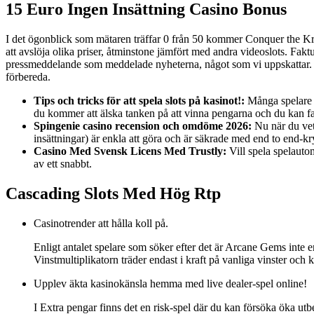
15 Euro Ingen Insättning Casino Bonus
I det ögonblick som mätaren träffar 0 från 50 kommer Conquer the Kra
att avslöja olika priser, åtminstone jämfört med andra videoslots. Fa
pressmeddelande som meddelade nyheterna, något som vi uppskattar. K
förbereda.
Tips och tricks för att spela slots på kasinot!:
Många spelare f
du kommer att älska tanken på att vinna pengarna och du kan fa
Spingenie casino recension och omdöme 2026:
Nu när du vet
insättningar) är enkla att göra och är säkrade med end to end-kr
Casino Med Svensk Licens Med Trustly:
Vill spela spelautom
av ett snabbt.
Cascading Slots Med Hög Rtp
Casinotrender att hålla koll på.
Enligt antalet spelare som söker efter det är Arcane Gems inte e
Vinstmultiplikatorn träder endast i kraft på vanliga vinster och 
Upplev äkta kasinokänsla hemma med live dealer-spel online!
I Extra pengar finns det en risk-spel där du kan försöka öka utb