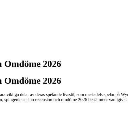
ch Omdöme 2026
ch Omdöme 2026
tt vara viktiga delar av deras spelande livsstil, som mestadels spelar p
den, spingenie casino recension och omdöme 2026 bestämmer vanligtvis.