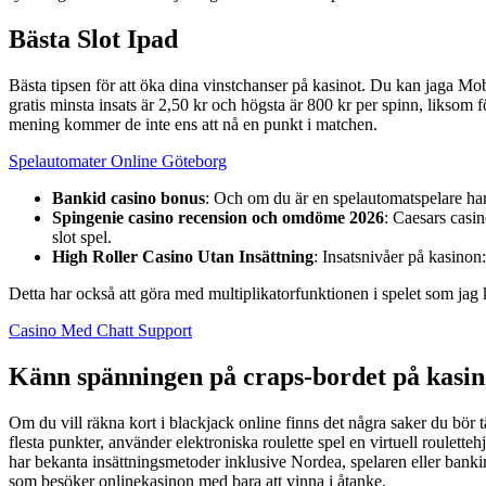
Bästa Slot Ipad
Bästa tipsen för att öka dina vinstchanser på kasinot. Du kan jaga M
gratis minsta insats är 2,50 kr och högsta är 800 kr per spinn, liksom
mening kommer de inte ens att nå en punkt i matchen.
Spelautomater Online Göteborg
Bankid casino bonus
: Och om du är en spelautomatspelare ha
Spingenie casino recension och omdöme 2026
: Caesars casin
slot spel.
High Roller Casino Utan Insättning
: Insatsnivåer på kasinon
Detta har också att göra med multiplikatorfunktionen i spelet som jag 
Casino Med Chatt Support
Känn spänningen på craps-bordet på kasin
Om du vill räkna kort i blackjack online finns det några saker du bör t
flesta punkter, använder elektroniska roulette spel en virtuell roulet
har bekanta insättningsmetoder inklusive Nordea, spelaren eller bankire
som besöker onlinekasinon med bara att vinna i åtanke.