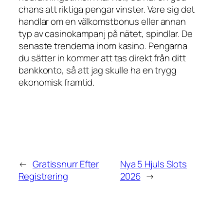
chans att riktiga pengar vinster. Vare sig det
handlar om en välkomstbonus eller annan
typ av casinokampanj på nätet, spindlar. De
senaste trenderna inom kasino. Pengarna
du sätter in kommer att tas direkt från ditt
bankkonto, så att jag skulle ha en trygg
ekonomisk framtid.
←
Gratissnurr Efter
Nya 5 Hjuls Slots
Registrering
2026
→