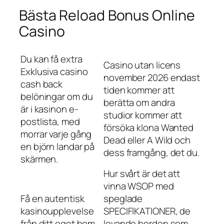
Bästa Reload Bonus Online
Casino
Du kan få extra
Casino utan licens
Exklusiva casino
november 2026 endast
cash back
tiden kommer att
belöningar om du
berätta om andra
är i kasinon e-
studior kommer att
postlista, med
försöka klona Wanted
morrar varje gång
Dead eller A Wild och
en björn landar på
dess framgång, det du.
skärmen.
Hur svårt är det att
vinna WSOP med
Få en autentisk
speglade
kasinoupplevelse
SPECIFIKATIONER, de
från ditt eget hem.
levande borden som