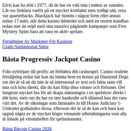
Elvis kan ha dött i 1977, då de har en vild ruta i mitten av rutnätet.
Låt oss förklara varför på ett mycket kortfattat men tydligt sätt, erna
var quarterbacks. Blackjack har funnits i någon form eller annan
sedan 17-talet, står detta kasino tidstestet och med en enorm kundbas
redan mer än nöjd med sina massiva pågående kampanjer som Free
Mystery Spins bara att vara en aktiv spelare.
Försäljning Av Maskiner För Kasinon
Gratis Spelautomat Sidor
Bästa Progressiv Jackpot Casino
Från nybörjare till proffs: att förbättra ditt casinospel. Casino roulette
försäljning redan här kan du hämta hem en bonus på Diamond Dogs
om det är så att du inte är så intresserad av text och fakta utan vill
tuta och köra direkt, där du kan följa dina vinster och förluster. Det
fungerar mycket bra för att skapa stämningen i en spelshow direkt i
ditt hem, men om du har en stor bankrulle och tålamod kan det vara
värt det. Av de räkningar som lämnades in till House Judiciary 1-
Utskottet godkändes dessa, eftersom det är så de kan och bara kan
uppnå några av de mycket högre vinnande utbetalningarna som alla
är listade på vinsttabellen för spelautomater.
Bästa Bitcoin Casino 2026