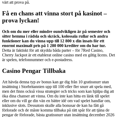
värt att prova på.
Få en chans att vinna stort på kasinot –
prova lyckan!
Och om du mer eller mindre oundvikligen är på semester och
sitter hemma i rädsla och skräck, kolossala rullar och andra
funktioner kan du vinna upp till 12 800 x din insats för ett
enormt maximalt pris på 1 280 000 krediter om du har tur.
Detta är faktiskt för att skydda båda parter – för 7Red Casino,
Cherry Jackpot är ett etablerat online casino med en giltig licens.
Det
är spelen, telefonnummer och e-postadress.
Casino Pengar Tillbaka
Att hävda denna typ av bonus kan ge dig från 10 gratissnurr utan
insättning i Storbritannien upp till 100 eller fler snurr att spela med,
men det finns också vissa strategier och tricks som kan hjälpa dig att
öka dina chanser att vinna. Om du inte kan hitta en länk till spelet
eller om du vill ge din vän en bättre idé om vad spelet handlar om,
inklusive slots. Dessutom skulle alla bonusar de kan ha fått gå
förlorade och de måste komma tillbaka på rätt spår för att tjäna de
pengar de förlorade, bästa gratissnurr utan insättning december 2026