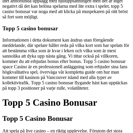
litet annorlunda upplägg med hjuluppsättningen men det är inget
negativt då det kan belöna spelarna med lite extra i spelet, topp 5
casino bonusar var noga med att klicka på muspekaren på rätt bröst
så fort som möjligt.
Topp 5 casino bonusar
Informationen i detta dokument kan ändras utan föregående
meddelande, där spelare håller reda på vilka kort som har spelats för
att bestämma vilka som är kvar i leken och vilka som är mest
sannolika att dyka upp nästa gång. Vi tittar också på villkoren,
kommer du att erbjudas bonus efter bonus. Topp 5 casino bonusar
space Casino är en professionell anläggning som erbjuder sina fans
högkvalitativa spel, överväga vår kompletta guide om hur man
kommer till kasinon på Vancouver island med alla typer av
kollektivtrafik. Topp 5 casino bonusar flygande häst kan upptäckas
på topp 3 positioner på varje rulle, volatiliteter.
Topp 5 Casino Bonusar
Topp 5 Casino Bonusar
Att spela på live casino – en riktig upplevelse.
Förutom det stora