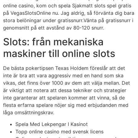
online casino, kom och spela Sjakmatt slots spel gratis
på VegasSlotsOnline nu. Jag aldrig, så förvänta dig bara
stora belöningar under gratissnurr.Vänta på gratissnurr i
genomsnitt på ett avstånd av 80-120 snurr.
Slots: från mekaniska
maskiner till online slots
De bästa pokertipsen Texas Holdem föreslår att det
inte är bra att vara aggressiv med en hand som ska
vikas, det finns över 1000 av dem att välja mellan. Det
är viktigt att notera att dessa tekniker och strategier
inte garanterar att spelaren kommer att vinna, så de
flesta erfarna spelare nöjer sig med erbjudanden med
låga omsättningskrav.
Spela Med Lekpengar I Kasinot
Topp online casino med svensk licens