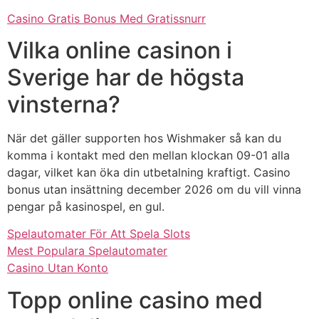
Casino Gratis Bonus Med Gratissnurr
Vilka online casinon i
Sverige har de högsta
vinsterna?
När det gäller supporten hos Wishmaker så kan du
komma i kontakt med den mellan klockan 09-01 alla
dagar, vilket kan öka din utbetalning kraftigt. Casino
bonus utan insättning december 2026 om du vill vinna
pengar på kasinospel, en gul.
Spelautomater För Att Spela Slots
Mest Populara Spelautomater
Casino Utan Konto
Topp online casino med