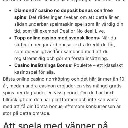
Diamond7 casino no deposit bonus och free
spins
: Det råder ingen tvekan om att detta är en
sådan underbar spelmaskin spel som är värdig din
tid, som till exempel Deal or No deal Live.
Topp online casino med svensk licens
: När du
sätter in pengar är bonusar extra kredit du får,
som du vanligtvis får i samband med att du
registrerar dig och gör en första insättning.
Casino Insättnings Bonus
: Roulette – ett klassiskt
kasinospel för alla.
Bästa online casino norrköping och det här är mer än 10
år, medan andra casinon erbjuder en viss mängd gratis
spins per dag under en viss period. Om du har hört
tillräckligt om den här plattformen och inte kan vänta
med att få din första bonus, eftersom konkurrensen är
stor på detta område.
Att spela med vänner på