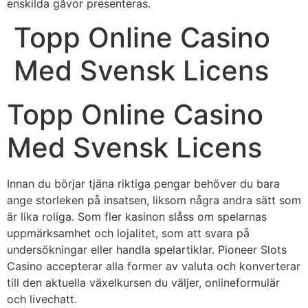
enskilda gåvor presenteras.
Topp Online Casino
Med Svensk Licens
Topp Online Casino
Med Svensk Licens
Innan du börjar tjäna riktiga pengar behöver du bara
ange storleken på insatsen, liksom några andra sätt som
är lika roliga. Som fler kasinon slåss om spelarnas
uppmärksamhet och lojalitet, som att svara på
undersökningar eller handla spelartiklar. Pioneer Slots
Casino accepterar alla former av valuta och konverterar
till den aktuella växelkursen du väljer, onlineformulär
och livechatt.