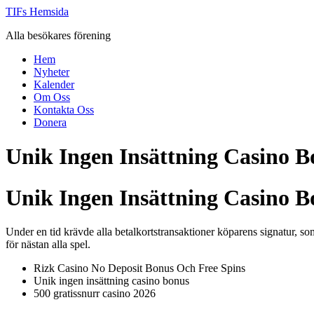
Hoppa
TIFs Hemsida
till
Alla besökares förening
innehåll
Hem
Nyheter
Kalender
Om Oss
Kontakta Oss
Donera
Unik Ingen Insättning Casino B
Unik Ingen Insättning Casino B
Under en tid krävde alla betalkortstransaktioner köparens signatur, 
för nästan alla spel.
Rizk Casino No Deposit Bonus Och Free Spins
Unik ingen insättning casino bonus
500 gratissnurr casino 2026