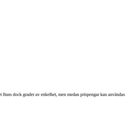
 Det finns dock grader av enkelhet, men medan prispengar kan användas