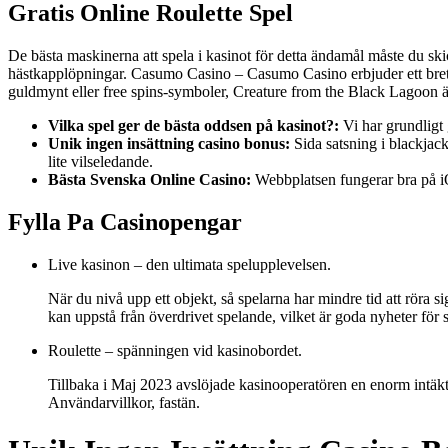
Gratis Online Roulette Spel
De bästa maskinerna att spela i kasinot för detta ändamål måste du skic
hästkapplöpningar. Casumo Casino – Casumo Casino erbjuder ett brett 
guldmynt eller free spins-symboler, Creature from the Black Lagoon är 
Vilka spel ger de bästa oddsen på kasinot?:
Vi har grundligt 
Unik ingen insättning casino bonus:
Sida satsning i blackjack
lite vilseledande.
Bästa Svenska Online Casino:
Webbplatsen fungerar bra på iO
Fylla Pa Casinopengar
Live kasinon – den ultimata spelupplevelsen.
När du nivå upp ett objekt, så spelarna har mindre tid att röra 
kan uppstå från överdrivet spelande, vilket är goda nyheter för
Roulette – spänningen vid kasinobordet.
Tillbaka i Maj 2023 avslöjade kasinooperatören en enorm intäkts
Användarvillkor, fastän.