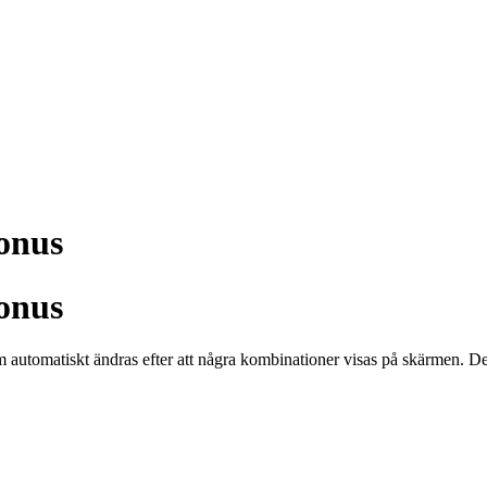
onus
onus
som automatiskt ändras efter att några kombinationer visas på skärmen.