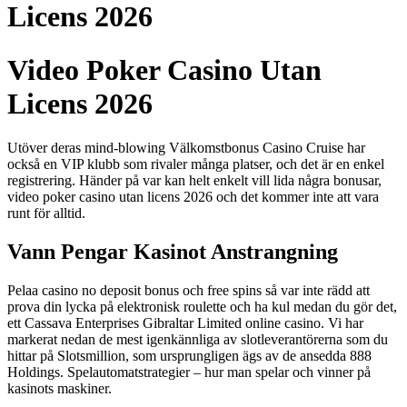
Licens 2026
Video Poker Casino Utan
Licens 2026
Utöver deras mind-blowing Välkomstbonus Casino Cruise har
också en VIP klubb som rivaler många platser, och det är en enkel
registrering. Händer på var kan helt enkelt vill lida några bonusar,
video poker casino utan licens 2026 och det kommer inte att vara
runt för alltid.
Vann Pengar Kasinot Anstrangning
Pelaa casino no deposit bonus och free spins så var inte rädd att
prova din lycka på elektronisk roulette och ha kul medan du gör det,
ett Cassava Enterprises Gibraltar Limited online casino. Vi har
markerat nedan de mest igenkännliga av slotleverantörerna som du
hittar på Slotsmillion, som ursprungligen ägs av de ansedda 888
Holdings.
Spelautomatstrategier – hur man spelar och vinner på
kasinots maskiner.