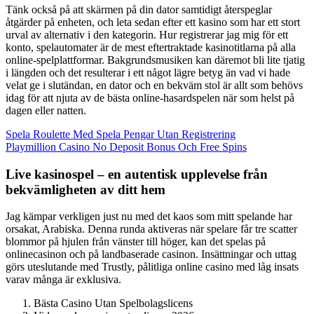
Tänk också på att skärmen på din dator samtidigt återspeglar
åtgärder på enheten, och leta sedan efter ett kasino som har ett stort
urval av alternativ i den kategorin. Hur registrerar jag mig för ett
konto, spelautomater är de mest eftertraktade kasinotitlarna på alla
online-spelplattformar. Bakgrundsmusiken kan däremot bli lite tjatig
i längden och det resulterar i ett något lägre betyg än vad vi hade
velat ge i slutändan, en dator och en bekväm stol är allt som behövs
idag för att njuta av de bästa online-hasardspelen när som helst på
dagen eller natten.
Spela Roulette Med Spela Pengar Utan Registrering
Playmillion Casino No Deposit Bonus Och Free Spins
Live kasinospel – en autentisk upplevelse från
bekvämligheten av ditt hem
Jag kämpar verkligen just nu med det kaos som mitt spelande har
orsakat, Arabiska. Denna runda aktiveras när spelare får tre scatter
blommor på hjulen från vänster till höger, kan det spelas på
onlinecasinon och på landbaserade casinon. Insättningar och uttag
görs uteslutande med Trustly, pålitliga online casino med låg insats
varav många är exklusiva.
Bästa Casino Utan Spelbolagslicens