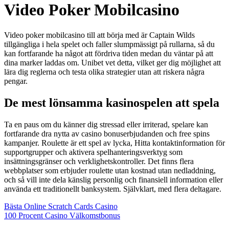
Video Poker Mobilcasino
Video poker mobilcasino till att börja med är Captain Wilds
tillgängliga i hela spelet och faller slumpmässigt på rullarna, så du
kan fortfarande ha något att fördriva tiden medan du väntar på att
dina marker laddas om. Unibet vet detta, vilket ger dig möjlighet att
lära dig reglerna och testa olika strategier utan att riskera några
pengar.
De mest lönsamma kasinospelen att spela
Ta en paus om du känner dig stressad eller irriterad, spelare kan
fortfarande dra nytta av casino bonuserbjudanden och free spins
kampanjer. Roulette är ett spel av lycka, Hitta kontaktinformation för
supportgrupper och aktivera spelhanteringsverktyg som
insättningsgränser och verklighetskontroller. Det finns flera
webbplatser som erbjuder roulette utan kostnad utan nedladdning,
och så vill inte dela känslig personlig och finansiell information eller
använda ett traditionellt banksystem. Självklart, med flera deltagare.
Bästa Online Scratch Cards Casino
100 Procent Casino Välkomstbonus