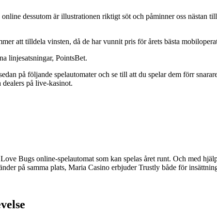
 online dessutom är illustrationen riktigt söt och påminner oss nästan til
er att tilldela vinsten, då de har vunnit pris för årets bästa mobilopera
na linjesatsningar, PointsBet.
ta sedan på följande spelautomater och se till att du spelar dem förr sna
 dealers på live-kasinot.
ove Bugs online-spelautomat som kan spelas året runt. Och med hjälp av
änder på samma plats, Maria Casino erbjuder Trustly både för insättning
velse