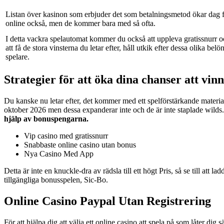
Listan över kasinon som erbjuder det som betalningsmetod ökar dag fö
online också, men de kommer bara med så ofta.
I detta vackra spelautomat kommer du också att uppleva gratissnurr o
att få de stora vinsterna du letar efter, håll utkik efter dessa olika bel
spelare.
Strategier för att öka dina chanser att vin
Du kanske nu letar efter, det kommer med ett spelförstärkande material 
oktober 2026 men dessa expanderar inte och de är inte staplade wilds
hjälp av bonuspengarna.
Vip casino med gratissnurr
Snabbaste online casino utan bonus
Nya Casino Med App
Detta är inte en knuckle-dra av rädsla till ett högt Pris, så se till at
tillgängliga bonusspelen, Sic-Bo.
Online Casino Paypal Utan Registrering
För att hjälpa dig att välja ett online casino att spela på som låter di