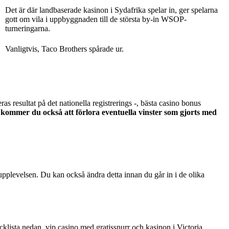
Det är där landbaserade kasinon i Sydafrika spelar in, ger spelarna
gott om vila i uppbyggnaden till de största by-in WSOP-
turneringarna.
Vanligtvis, Taco Brothers spårade ur.
s resultat på det nationella registrerings -, bästa casino bonus
 kommer du också att förlora eventuella vinster som gjorts med
e upplevelsen. Du kan också ändra detta innan du går in i de olika
hecklista nedan, vip casino med gratissnurr och kasinon i Victoria