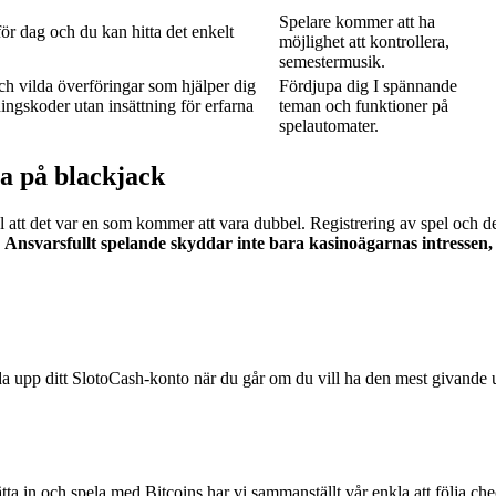
Spelare kommer att ha
r dag och du kan hitta det enkelt
möjlighet att kontrollera,
semestermusik.
ch vilda överföringar som hjälper dig
Fördjupa dig I spännande
öningskoder utan insättning för erfarna
teman och funktioner på
spelautomater.
na på blackjack
att det var en som kommer att vara dubbel. Registrering av spel och dera
.
Ansvarsfullt spelande skyddar inte bara kasinoägarnas intressen,
t ladda upp ditt SlotoCash-konto när du går om du vill ha den mest givand
g sätta in och spela med Bitcoins har vi sammanställt vår enkla att följa c